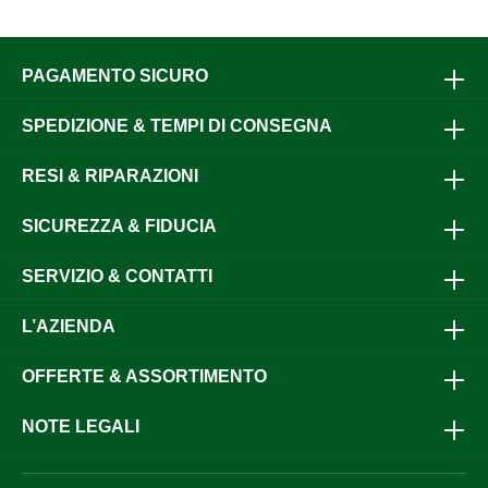
PAGAMENTO SICURO
SPEDIZIONE & TEMPI DI CONSEGNA
RESI & RIPARAZIONI
SICUREZZA & FIDUCIA
SERVIZIO & CONTATTI
L’AZIENDA
OFFERTE & ASSORTIMENTO
NOTE LEGALI