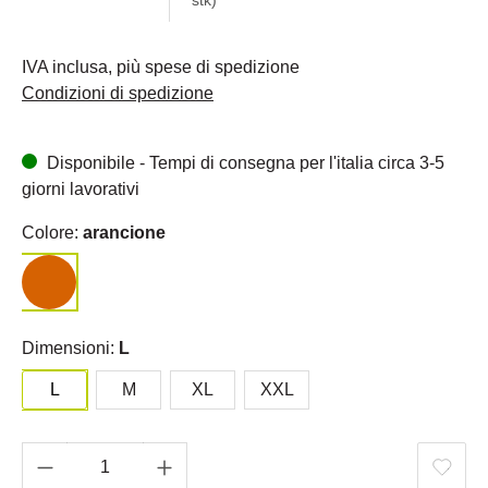
stk)
IVA inclusa, più spese di spedizione
Condizioni di spedizione
Disponibile - Tempi di consegna per l'italia circa 3-5
giorni lavorativi
Colore:
arancione
Dimensioni:
L
L
M
XL
XXL